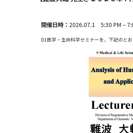
開催日時：
2026.07.1 5:30 PM – 7
D1医学・生命科学セミナーを、下記のとお