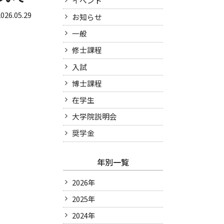
イベント
026.05.29
お知らせ
一般
修士課程
入試
博士課程
在学生
大学院説明会
奨学金
年別一覧
2026年
2025年
2024年