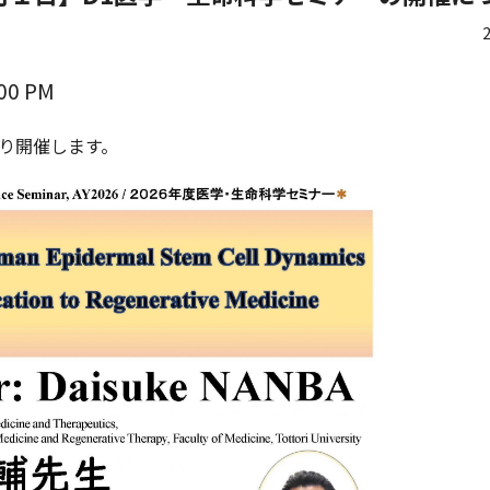
2
:00 PM
り開催します。