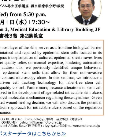
ポスターデータはこちらから≫