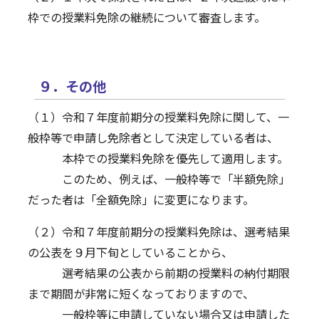
枠での授業料免除の継続について審査します。
９．その他
（１）令和７年度前期分の授業料免除に関して、一
般枠等で申請し免除者として決定している者は、
本枠での授業料免除を優先して適用します。
このため、例えば、一般枠等で「半額免除」
だった者は「全額免除」に変更になります。
（２）令和７年度前期分の授業料免除は、選考結果
の公表を９月下旬としていることから、
選考結果の公表から前期の授業料の納付期限
まで期間が非常に短くなっておりますので、
一般枠等に申請していない場合又は申請した