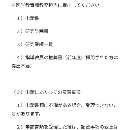
を医学教育部教務担当に提出してください。
１）申請書
２）研究計画書
３）研究業績一覧
４）指導教員の推薦書（前年度に採用された方は
提出不要）
（２）申請にあたっての留意事項
１）申請書類に不備がある場合、受理できないこ
とがあります。
２）申請書類を受理した後は、記載事項の変更は