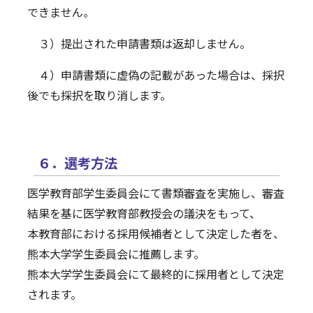
できません。
３）提出された申請書類は返却しません。
４）申請書類に虚偽の記載があった場合は、採択
後でも採択を取り消します。
６．選考方法
医学教育部学生委員会にて書類審査を実施し、審査
結果を基に医学教育部教授会の議決をもって、
本教育部における採用候補者として決定した者を、
熊本大学学生委員会に推薦します。
熊本大学学生委員会にて最終的に採用者として決定
されます。