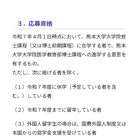
３．応募資格
令和７年４月１日時点において、熊本大学大学院修
士課程（又は博士前期課程）に在学する者で、熊本
大学大学院医学教育部博士課程への進学する意思を
有するもの。
ただし、次に掲げる者を除く。
（１）令和７年度に休学（予定している者を含
む。）している者
（２）令和７年度までに留年している者
（３）外国人留学生の場合は、国費外国人制度又は
本国からの奨学金支援を受けている者