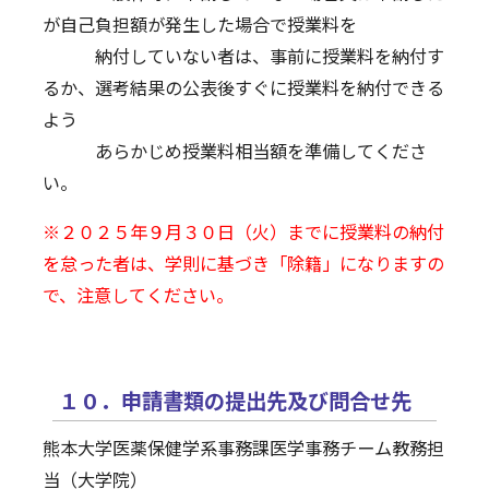
が自己負担額が発生した場合で授業料を
納付していない者は、事前に授業料を納付す
るか、選考結果の公表後すぐに授業料を納付できる
よう
あらかじめ授業料相当額を準備してくださ
い。
※２０２５年９月３０日（火）までに授業料の納付
を怠った者は、学則に基づき「除籍」になりますの
で、注意してください。
１０．申請書類の提出先及び問合せ先
熊本大学医薬保健学系事務課医学事務チーム教務担
当（大学院）