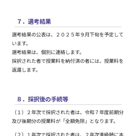
７．選考結果
選考結果の公表は、２０２５年９月下旬を予定して
います。
選考結果は、個別に連絡します。
採択された者で授業料を納付済の者には、授業料を
返還します。
８．採択後の手続等
（１）２年次で採択された者は、令和７年度前期分
及び後期分の授業料が「全額免除」となります。
（２）１年次で採択された者は、２年次進級時に本