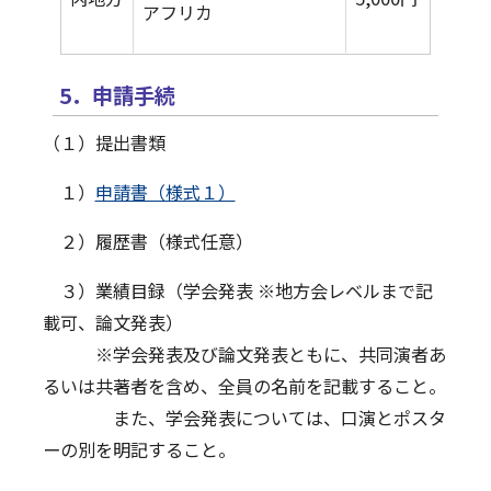
アフリカ
5．申請手続
（１）提出書類
１）
申請書（様式１）
２）履歴書（様式任意）
３）業績目録（学会発表 ※地方会レベルまで記
載可、論文発表）
※学会発表及び論文発表ともに、共同演者あ
るいは共著者を含め、全員の名前を記載すること。
また、学会発表については、口演とポスタ
ーの別を明記すること。