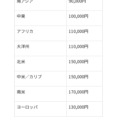
南アジア
90,000円
中東
100,000円
アフリカ
110,000円
大洋州
110,000円
北米
150,000円
中米／カリブ
150,000円
南米
170,000円
ヨーロッパ
130,000円