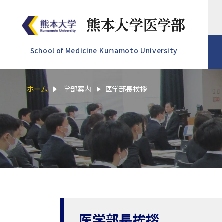
School of Medicine Kumamoto University
ホーム
学部案内
医学部長挨拶
医学部長挨拶