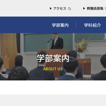
アクセス
教職員募集
学部案内
学科紹介
学部案内
ABOUT US