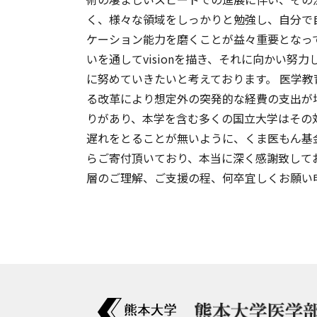
く、様々な領域をしっかりと勉強し、自分で
ケーション能力を磨くことが益々重要となっ
いを通してvisionを描き、それに向かい
に努めていきたいと考えております。 医学
る改革により想定外の突発的な経費の支出が
りがあり、本学を含む多くの国立大学はその
遅れをとることが無いように、くま医もん基
らご寄付頂いており、本当に深く感謝致して
層のご理解、ご支援の程、何卒宜しくお願い