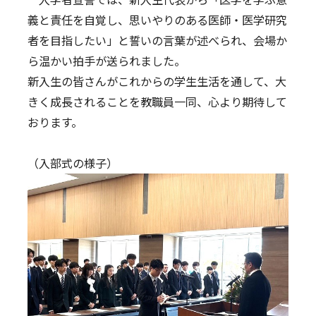
義と責任を自覚し、思いやりのある医師・医学研究
者を目指したい」と誓いの言葉が述べられ、会場か
ら温かい拍手が送られました。
新入生の皆さんがこれからの学生生活を通して、大
きく成長されることを教職員一同、心より期待して
おります。
（入部式の様子）