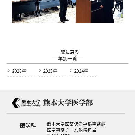
一覧に戻る
年別一覧
2026年
2025年
2024年
熊本大学医薬保健学系事務課
医学科
医学事務チーム教務担当