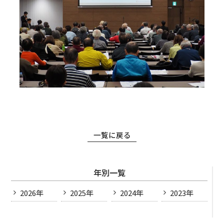
一覧に戻る
年別一覧
2026年
2025年
2024年
2023年