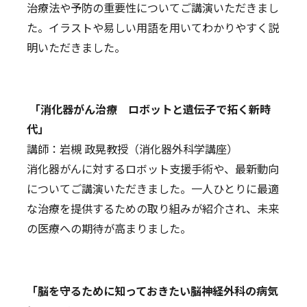
治療法や予防の重要性についてご講演いただきまし
た。イラストや易しい用語を用いてわかりやすく説
明いただきました。
「消化器がん治療 ロボットと遺伝子で拓く新時
代」
講師：岩槻 政晃教授（消化器外科学講座）
消化器がんに対するロボット支援手術や、最新動向
についてご講演いただきました。一人ひとりに最適
な治療を提供するための取り組みが紹介され、未来
の医療への期待が高まりました。
「脳を守るために知っておきたい脳神経外科の病気