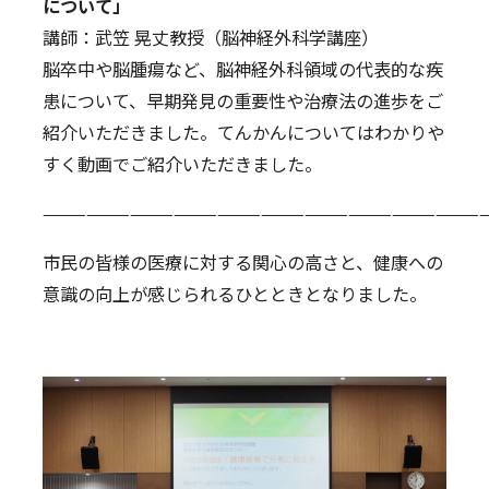
について」
講師：武笠 晃丈教授（脳神経外科学講座）
脳卒中や脳腫瘍など、脳神経外科領域の代表的な疾
患について、早期発見の重要性や治療法の進歩をご
紹介いただきました。てんかんについてはわかりや
すく動画でご紹介いただきました。
———————————————————————————————
市民の皆様の医療に対する関心の高さと、健康への
意識の向上が感じられるひとときとなりました。