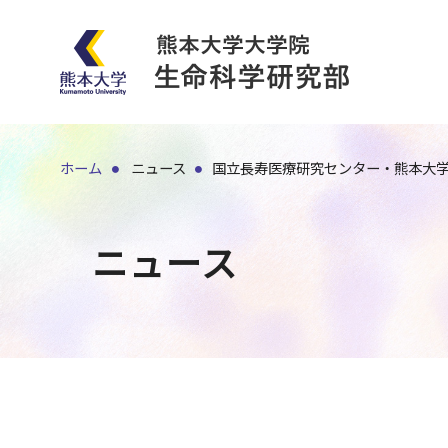
ホーム
ニュース
国立長寿医療研究センター・熊本大
ニュース