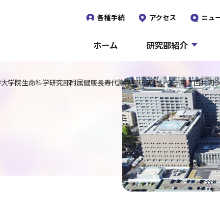
各種手続
アクセス
ニュ
ホーム
研究部紹介
学大学院生命科学研究部附属健康長寿代謝制御研究センター第２回共同