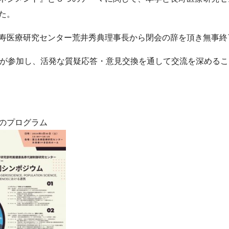
た。
医療研究センター荒井秀典理事長から閉会の辞を頂き無事終
が参加し、活発な質疑応答・意見交換を通して交流を深めるこ
プログラム