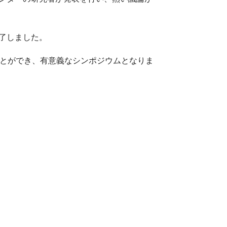
了しました。
とができ、有意義なシンポジウムとなりま