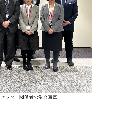
究センター関係者の集合写真