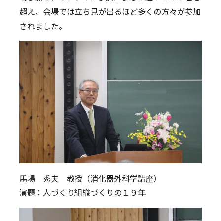
超え、会場では立ち見が出るほど多くの方々が参加
されました。
馬場 秀夫 教授（消化器外科学講座）
演題：人づくり組織づくりの１９年