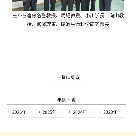
左から遠藤名誉教授、馬場教授、小川学長、向山教
授、富澤理事、尾池生命科学研究部長
一覧に戻る
年別一覧
2026年
2025年
2024年
2023年