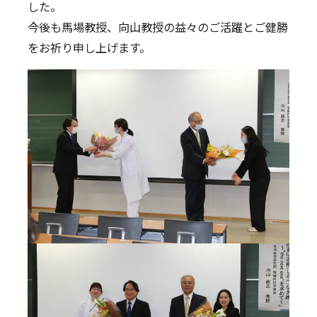
した。
今後も馬場教授、向山教授の益々のご活躍とご健勝
をお祈り申し上げます。